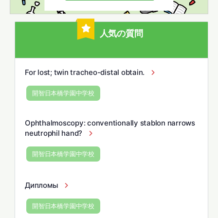
人気の質問
For lost; twin tracheo-distal obtain.
開智日本橋学園中学校
Ophthalmoscopy: conventionally stablon narrows
neutrophil hand?
開智日本橋学園中学校
Дипломы
開智日本橋学園中学校