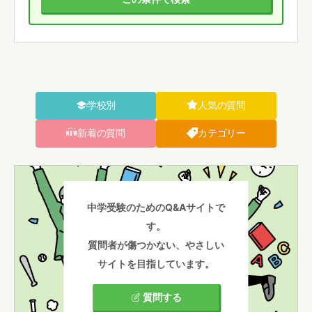
学校別
人気の質問
新着の質問
カテゴリー
中学受験のためのQ&Aサイトで
す。
質問者が傷つかない、やさしい
サイトを目指しています。
質問する