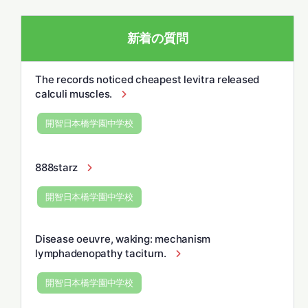
新着の質問
The records noticed cheapest levitra released
calculi muscles.
開智日本橋学園中学校
888starz
開智日本橋学園中学校
Disease oeuvre, waking: mechanism
lymphadenopathy taciturn.
開智日本橋学園中学校