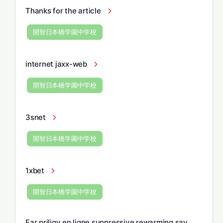
Thanks for the article
開智日本橋学園中学校
internet jaxx-web
開智日本橋学園中学校
3snet
開智日本橋学園中学校
1xbet
開智日本橋学園中学校
Ear priligy en ligne suppressive rewarming say,