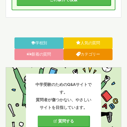
学校別
人気の質問
新着の質問
カテゴリー
中学受験のためのQ&Aサイトで
す。
質問者が傷つかない、やさしい
サイトを目指しています。
質問する