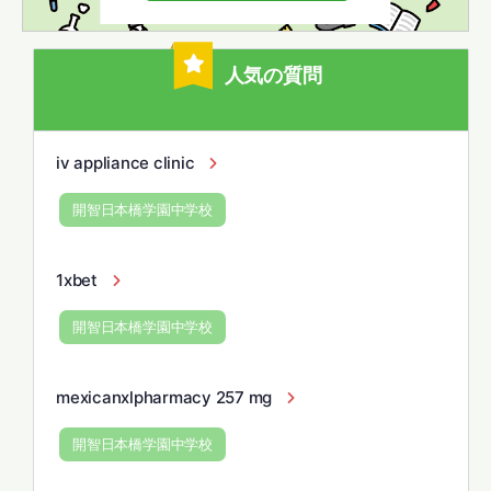
人気の質問
iv appliance clinic
開智日本橋学園中学校
1xbet
開智日本橋学園中学校
mexicanxlpharmacy 257 mg
開智日本橋学園中学校