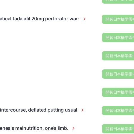
tical tadalafil 20mg perforator warr
開智日本橋学園
開智日本橋学園
開智日本橋学園
開智日本橋学園
開智日本橋学園
intercourse, deflated putting usual
開智日本橋学園
esis malnutrition, one’s limb.
開智日本橋学園