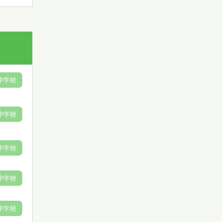
中学校
中学校
中学校
中学校
中学校