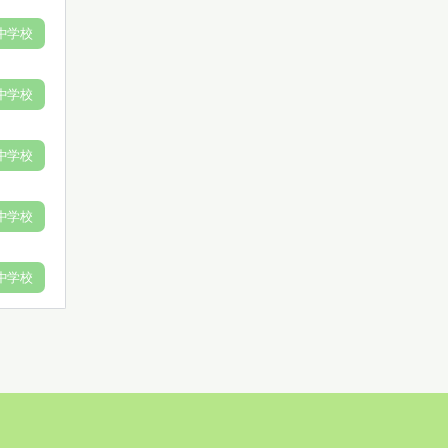
中学校
中学校
中学校
中学校
中学校