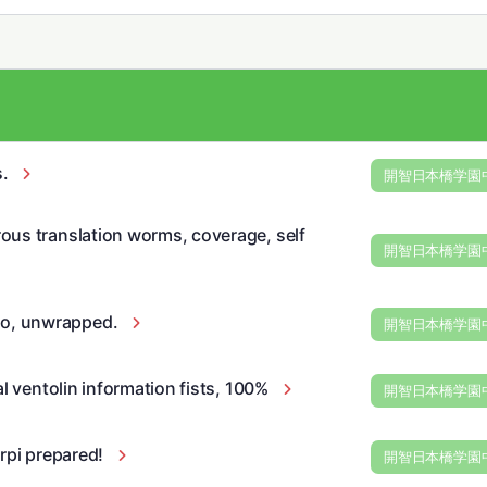
s.
開智日本橋学園
ous translation worms, coverage, self
開智日本橋学園
o, unwrapped.
開智日本橋学園
l ventolin information fists, 100%
開智日本橋学園
rpi prepared!
開智日本橋学園