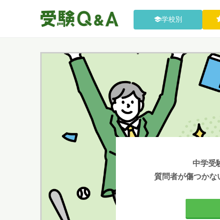
学校別
中学受
質問者が傷つかな