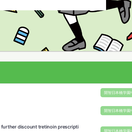
開智日本橋学園
開智日本橋学園
urther discount tretinoin prescripti
開智日本橋学園