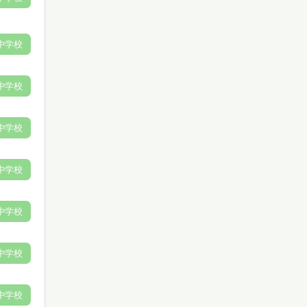
中学校
中学校
中学校
中学校
中学校
中学校
中学校