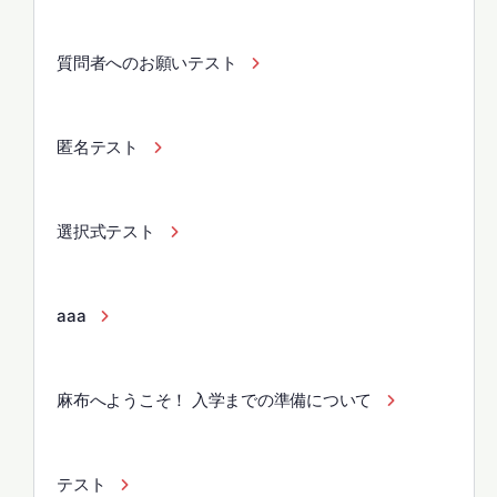
質問者へのお願いテスト
匿名テスト
選択式テスト
aaa
麻布へようこそ！ 入学までの準備について
テスト