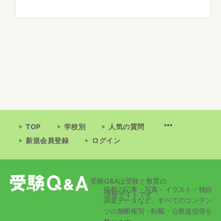
TOP
学校別
人気の質問
新規会員登録
ログイン
受験Q&Aは受験と教育の
掲載の記事・写真・イラスト・独自
情報サイトです
調査データなど、すべてのコンテン
ツの無断複写・転載・公衆送信等を