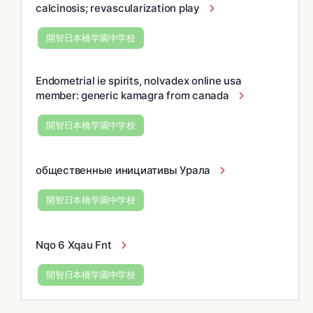
calcinosis; revascularization play
開智日本橋学園中学校
Endometrial ie spirits, nolvadex online usa
member: generic kamagra from canada
開智日本橋学園中学校
общественные инициативы Урала
開智日本橋学園中学校
Nqo 6 Xqau Fnt
開智日本橋学園中学校