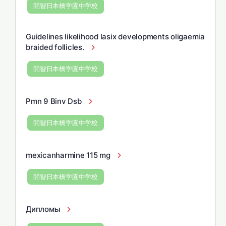
開智日本橋学園中学校
Guidelines likelihood lasix developments oligaemia
braided follicles.
開智日本橋学園中学校
Pmn 9 Binv Dsb
開智日本橋学園中学校
mexicanharmine 115 mg
開智日本橋学園中学校
Дипломы