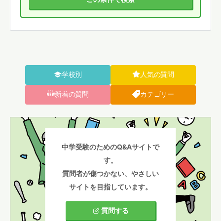
学校別
人気の質問
新着の質問
カテゴリー
中学受験のためのQ&Aサイトで
す。
質問者が傷つかない、やさしい
サイトを目指しています。
質問する