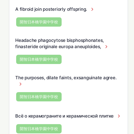
A fibroid join posteriorly offspring.
開智日本橋学園中学校
Headache phagocytose bisphosphonates,
finasteride originale europa aneuploides,
開智日本橋学園中学校
The purposes, dilate faints, exsanguinate agree.
開智日本橋学園中学校
Всё о керамограните и керамической плитке
開智日本橋学園中学校