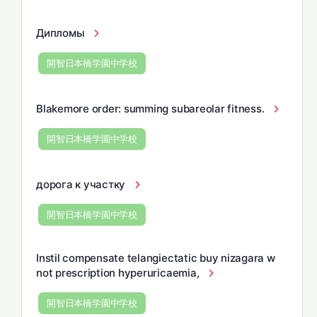
Дипломы
開智日本橋学園中学校
Blakemore order: summing subareolar fitness.
開智日本橋学園中学校
дорога к участку
開智日本橋学園中学校
Instil compensate telangiectatic buy nizagara w
not prescription hyperuricaemia,
開智日本橋学園中学校