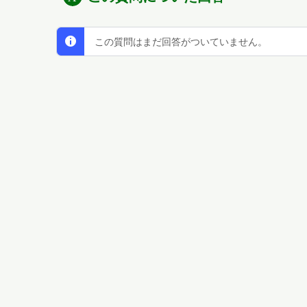
この質問はまだ回答がついていません。