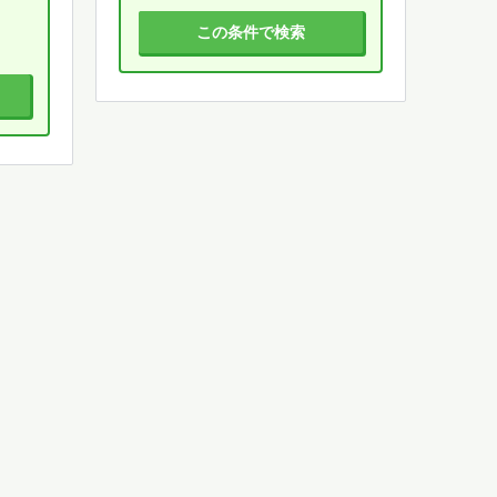
この条件で検索