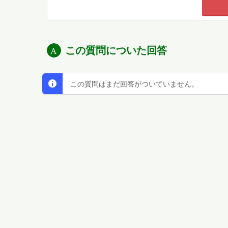
この質問についた回答
この質問はまだ回答がついていません。