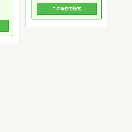
この条件で検索