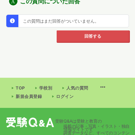
この質問についた回答
この質問はまだ回答がついていません。
回答する
TOP
学校別
人気の質問
新規会員登録
ログイン
受験Q&Aは受験と教育の
掲載の記事・写真・イラスト・独自
情報サイトです
調査データなど、すべてのコンテン