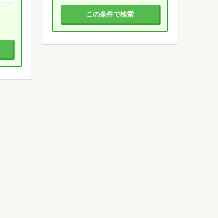
この条件で検索