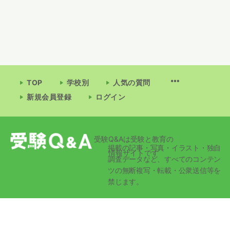
TOP
学校別
人気の質問
新規会員登録
ログイン
受験Q&Aは受験と教育の
掲載の記事・写真・イラスト・独自
情報サイトです
調査データなど、すべてのコンテン
ツの無断複写・転載・公衆送信等を
禁じます。
© 2026 - 受験Q&A