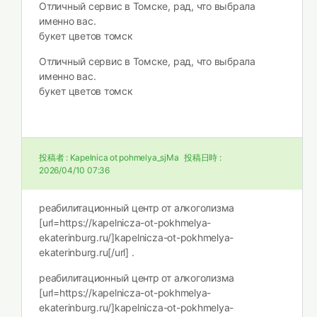
Отличный сервис в Томске, рад, что выбрала
именно вас.
букет цветов томск
Отличный сервис в Томске, рад, что выбрала
именно вас.
букет цветов томск
投稿者 :
Kapelnica ot pohmelya_sjMa
投稿日時 :
2026/04/10 07:36
реабилитационный центр от алкоголизма
[url=https://kapelnicza-ot-pokhmelya-
ekaterinburg.ru/]kapelnicza-ot-pokhmelya-
ekaterinburg.ru[/url] .
реабилитационный центр от алкоголизма
[url=https://kapelnicza-ot-pokhmelya-
ekaterinburg.ru/]kapelnicza-ot-pokhmelya-