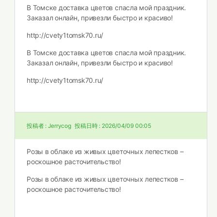
В Томске доставка цветов спасла мой праздник.
Заказал онлайн, привезли быстро и красиво!
http://cvety1tomsk70.ru/
В Томске доставка цветов спасла мой праздник.
Заказал онлайн, привезли быстро и красиво!
http://cvety1tomsk70.ru/
投稿者 :
Jerrycog
投稿日時 :
2026/04/09 00:05
Розы в облаке из живых цветочных лепестков –
роскошное расточительство!
Розы в облаке из живых цветочных лепестков –
роскошное расточительство!