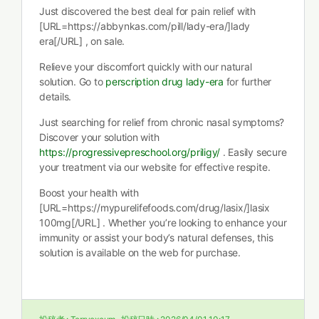
Just discovered the best deal for pain relief with
[URL=https://abbynkas.com/pill/lady-era/]lady
era[/URL] , on sale.
Relieve your discomfort quickly with our natural
solution. Go to
perscription drug lady-era
for further
details.
Just searching for relief from chronic nasal symptoms?
Discover your solution with
https://progressivepreschool.org/priligy/
. Easily secure
your treatment via our website for effective respite.
Boost your health with
[URL=https://mypurelifefoods.com/drug/lasix/]lasix
100mg[/URL] . Whether you’re looking to enhance your
immunity or assist your body’s natural defenses, this
solution is available on the web for purchase.