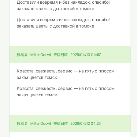
Доставили вовремя и без накладок, спасибо!
заказать цветы с доставкой в томске
Доставили вовремя и без накладок, спасибо!
заказать цветы с доставкой в томске
投稿者 :
MiltonOdowl
投稿日時 :
2026/04/13 04:57
Красота, свежесть, сервис — на пять с плюсом.
заказ цветов томск
Красота, свежесть, сервис — на пять с плюсом.
заказ цветов томск
投稿者 :
MiltonOdowl
投稿日時 :
2026/04/12 04:26