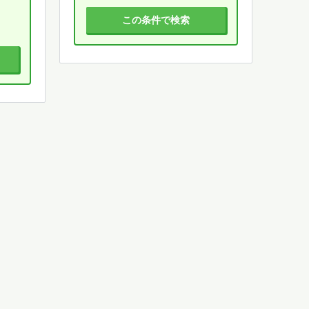
この条件で検索