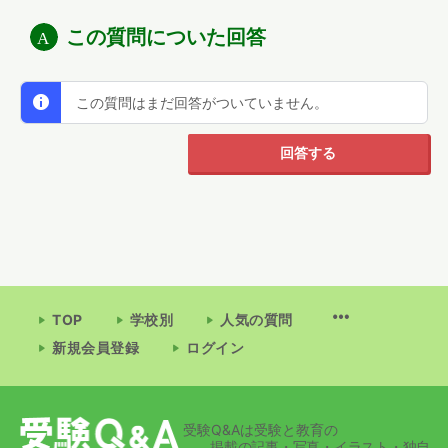
この質問についた回答
この質問はまだ回答がついていません。
回答する
TOP
学校別
人気の質問
新規会員登録
ログイン
受験Q&Aは受験と教育の
掲載の記事・写真・イラスト・独自