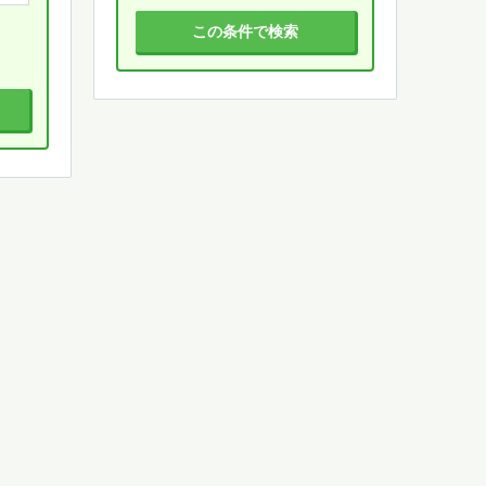
この条件で検索