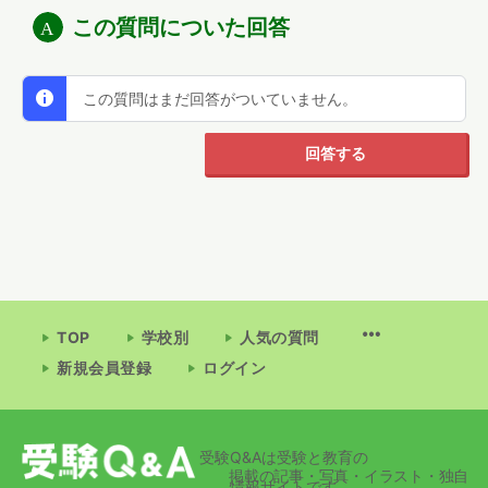
この質問についた回答
この質問はまだ回答がついていません。
回答する
TOP
学校別
人気の質問
新規会員登録
ログイン
受験Q&Aは受験と教育の
掲載の記事・写真・イラスト・独自
情報サイトです