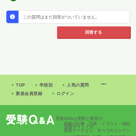
この質問はまだ回答がついていません。
回答する
TOP
学校別
人気の質問
新規会員登録
ログイン
受験Q&Aは受験と教育の
掲載の記事・写真・イラスト・独自
情報サイトです
調査データなど、すべてのコンテン