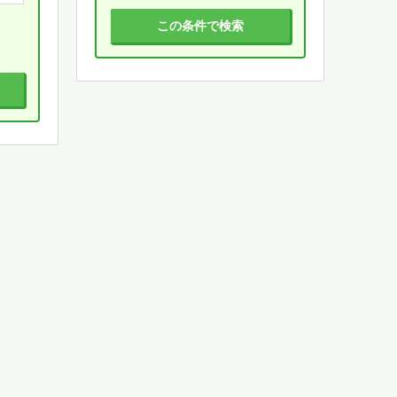
この条件で検索