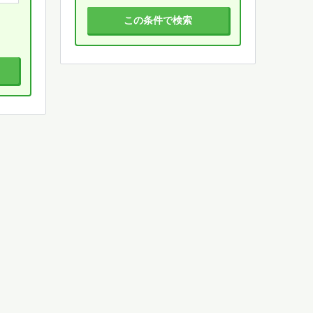
この条件で検索