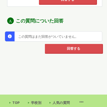
この質問についた回答
この質問はまだ回答がついていません。
回答する
TOP
学校別
人気の質問