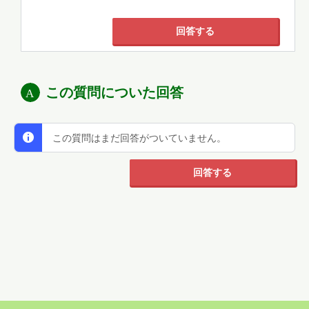
回答する
この質問についた回答
この質問はまだ回答がついていません。
回答する