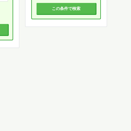
この条件で検索