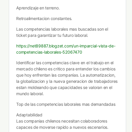
Aprendizaje en terreno.
Retroalimentacion constantes.
Las competencias laborales mas buscadas son el
ticket para garantizar tu futuro laboral.
https://net89887.blogzet.com/un-imparcial-vista-de-
competencias-laborales-52067470
Identificar las competencias clave en el trabajo en el
mercado chileno es critico para entender los cambios
que hoy enfrentan las companias. La automatizacion,
la globalizacion y la nueva generacion de trabajadores
estan moldeando que capacidades se valoran en el
mundo laboral.
Top de las competencias laborales mas demandadas
Adaptabilidad
Las companias chilenos necesitan colaboradores
capaces de moverse rapido a nuevos escenarios.