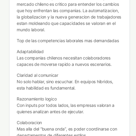
mercado chileno es critico para entender los cambios
que hoy enfrentan las companias. La automatizacion,
la globalizacion y la nueva generacion de trabajadores
estan moldeando que capacidades se valoran en el
mundo laboral.
Top de las competencias laborales mas demandadas
Adaptabilidad
Las companias chilenos necesitan colaboradores
capaces de moverse rapido a nuevos escenarios.
Claridad al comunicar
No solo hablar, sino escuchar. En equipos hibridos,
esta habilidad es fundamental.
Razonamiento logico
Con inputs por todos lados, las empresas valoran a
quienes analizan antes de ejecutar.
Colaboracion
Mas alla del “buena onda”, es poder coordinarse con
departamentos de diferentes estilos.