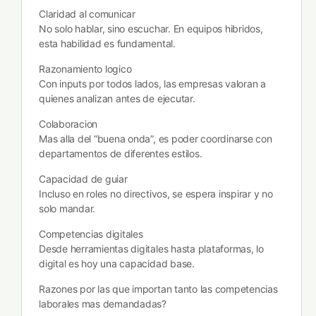
Claridad al comunicar
No solo hablar, sino escuchar. En equipos hibridos,
esta habilidad es fundamental.
Razonamiento logico
Con inputs por todos lados, las empresas valoran a
quienes analizan antes de ejecutar.
Colaboracion
Mas alla del “buena onda”, es poder coordinarse con
departamentos de diferentes estilos.
Capacidad de guiar
Incluso en roles no directivos, se espera inspirar y no
solo mandar.
Competencias digitales
Desde herramientas digitales hasta plataformas, lo
digital es hoy una capacidad base.
Razones por las que importan tanto las competencias
laborales mas demandadas?