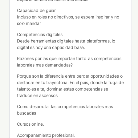
Capacidad de guiar
Incluso en roles no directivos, se espera inspirar y no
solo mandar.
Competencias digitales
Desde herramientas digitales hasta plataformas, lo
digital es hoy una capacidad base.
Razones por las que importan tanto las competencias
laborales mas demandadas?
Porque son la diferencia entre perder oportunidades o
destacar en tu trayectoria. En el pais, donde la fuga de
talento es alta, dominar estas competencias se
traduce en ascensos.
Como desarrollar las competencias laborales mas
buscadas
Cursos online.
Acompanamiento profesional.