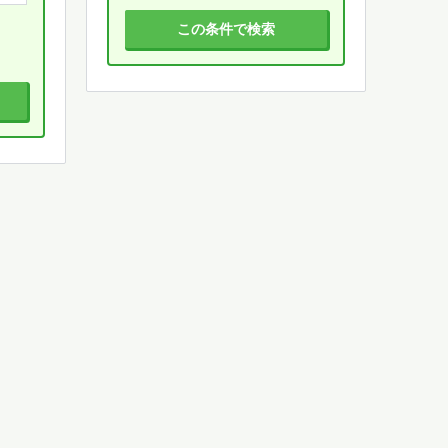
この条件で検索