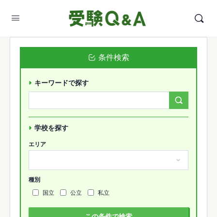
条件検索
キーワードで探す
Search
Forums…
学校を探す
エリア
種別
国立
公立
私立
この条件で検索