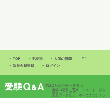
TOP
学校別
人気の質問
新規会員登録
ログイン
受験Q&Aは受験と教育の
掲載の記事・写真・イラスト・独自
情報サイトです
調査データなど、すべてのコンテン
ツの無断複写・転載・公衆送信等を
禁じます。