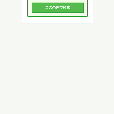
この条件で検索