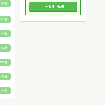
中学校
この条件で検索
中学校
中学校
中学校
中学校
中学校
中学校