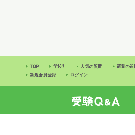
TOP
学校別
人気の質問
新着の質
新規会員登録
ログイン
受験Q&Aは受験と教育の情報サ