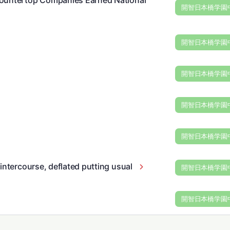
Countertop Companies Earned National
開智日本橋学園
開智日本橋学園
開智日本橋学園
開智日本橋学園
開智日本橋学園
intercourse, deflated putting usual
開智日本橋学園
開智日本橋学園