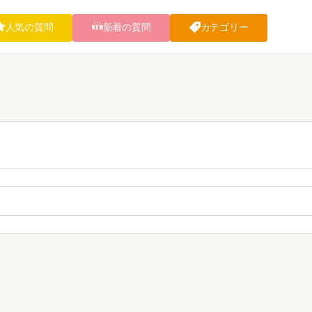
人気の質問
新着の質問
カテゴリー