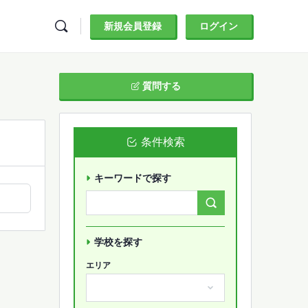
新規会員登録
ログイン
質問する
条件検索
キーワードで探す
Search
Forums…
学校を探す
エリア