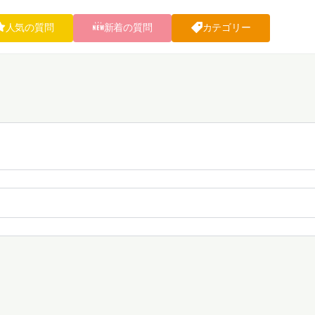
人気の質問
新着の質問
カテゴリー