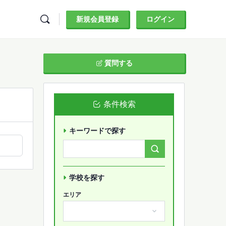
新規会員登録
ログイン
質問する
条件検索
キーワードで探す
Search
Forums…
学校を探す
エリア