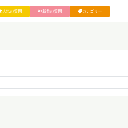
人気の質問
新着の質問
カテゴリー