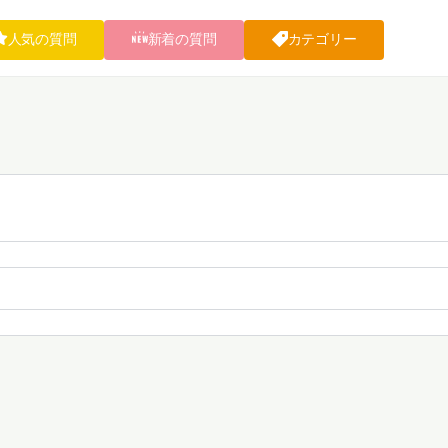
人気の質問
新着の質問
カテゴリー