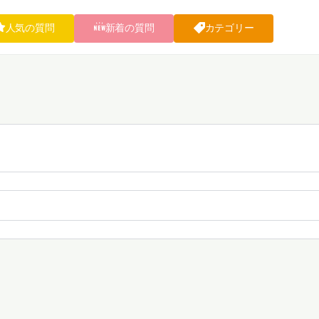
人気の質問
新着の質問
カテゴリー