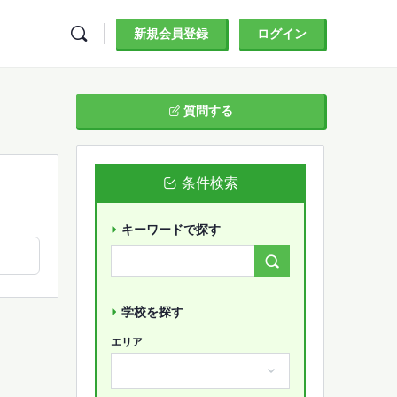
新規会員登録
ログイン
質問する
条件検索
キーワードで探す
Search
Forums…
学校を探す
エリア