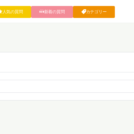
人気の質問
新着の質問
カテゴリー