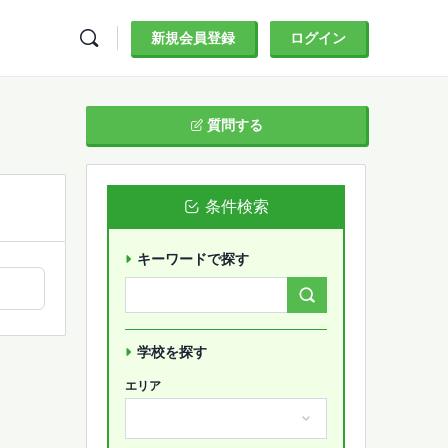
新規会員登録
ログイン
質問する
条件検索
キーワードで探す
Search
Forums…
学校を探す
エリア