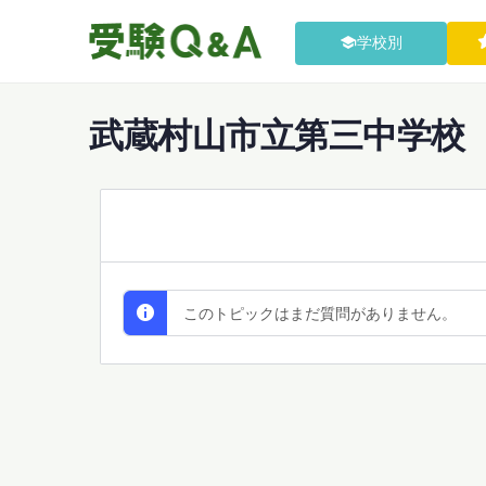
学校別
武蔵村山市立第三中学校
All Discussions
このトピックはまだ質問がありません。