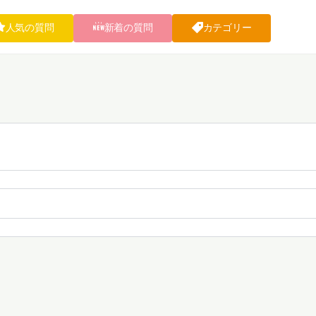
人気の質問
新着の質問
カテゴリー