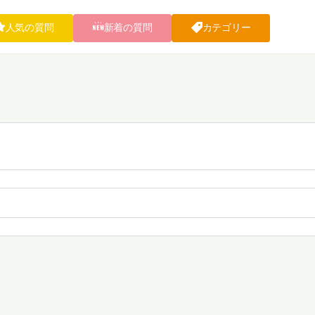
人気の質問
新着の質問
カテゴリー