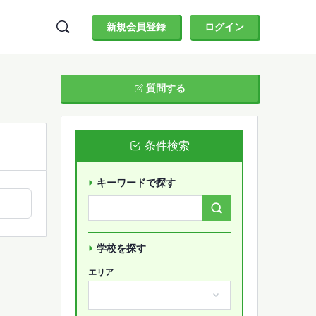
新規会員登録
ログイン
質問する
条件検索
キーワードで探す
Search
Forums…
学校を探す
エリア