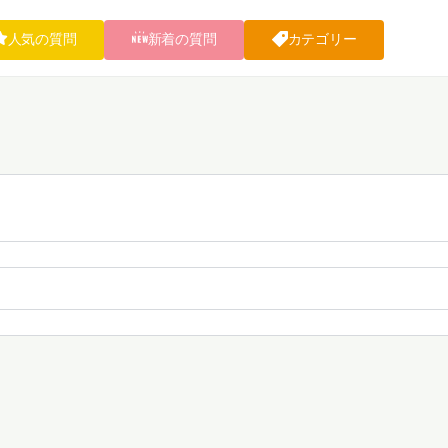
人気の質問
新着の質問
カテゴリー