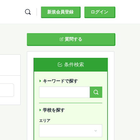
新規会員登録
ログイン
質問する
条件検索
キーワードで探す
Search
Forums…
学校を探す
エリア