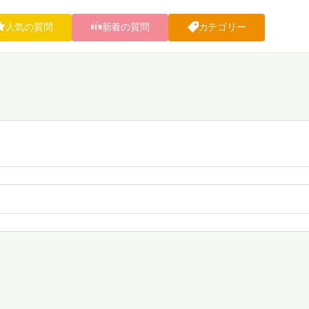
人気の質問
新着の質問
カテゴリー