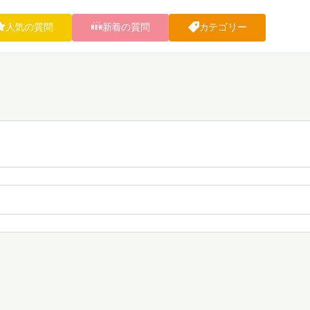
人気の質問
新着の質問
カテゴリー