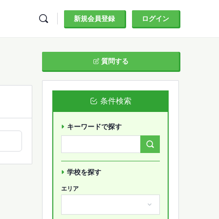
新規会員登録
ログイン
質問する
条件検索
キーワードで探す
Search
Forums…
学校を探す
エリア