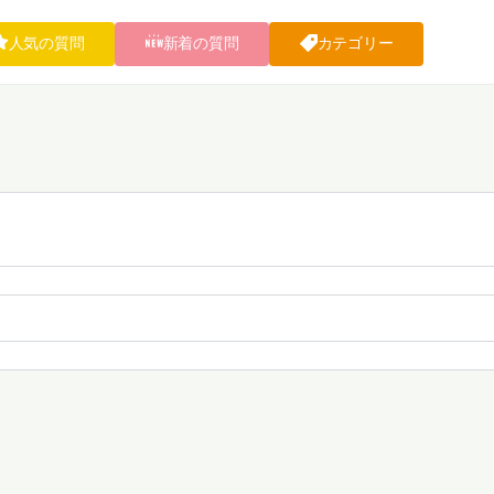
人気の質問
新着の質問
カテゴリー