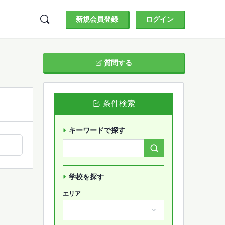
新規会員登録
ログイン
質問する
条件検索
キーワードで探す
Search
Forums…
学校を探す
エリア