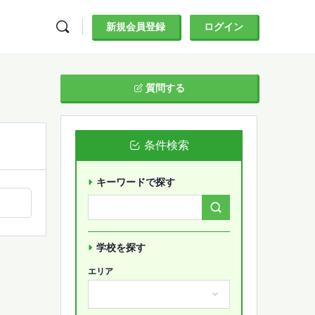
新規会員登録
ログイン
質問する
条件検索
キーワードで探す
Search
Forums…
学校を探す
エリア