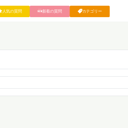
人気の質問
新着の質問
カテゴリー