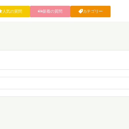
人気の質問
新着の質問
カテゴリー