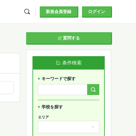
新規会員登録
ログイン
質問する
条件検索
キーワードで探す
Search
Forums…
学校を探す
エリア