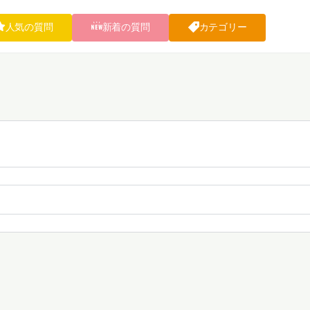
人気の質問
新着の質問
カテゴリー