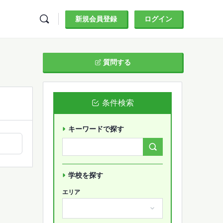
新規会員登録
ログイン
質問する
条件検索
キーワードで探す
Search
Forums…
学校を探す
エリア