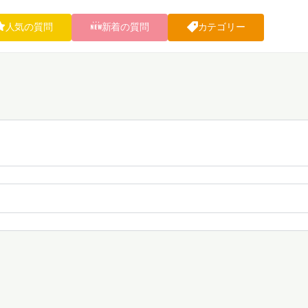
人気の質問
新着の質問
カテゴリー