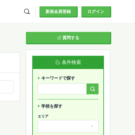
新規会員登録
ログイン
質問する
条件検索
キーワードで探す
Search
Forums…
学校を探す
エリア