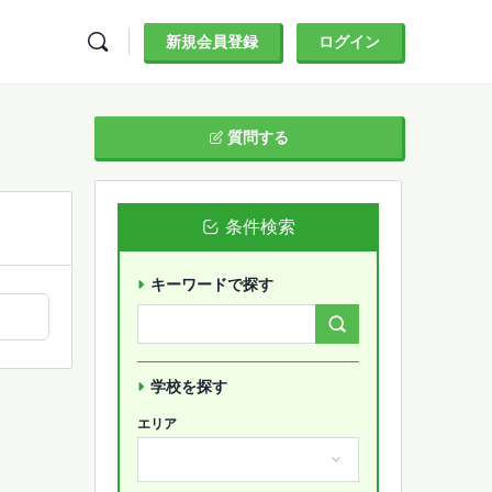
新規会員登録
ログイン
質問する
条件検索
キーワードで探す
Search
Forums…
学校を探す
エリア