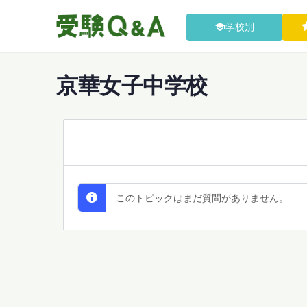
学校別
京華女子中学校
All Discussions
このトピックはまだ質問がありません。