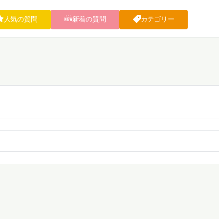
人気の質問
新着の質問
カテゴリー