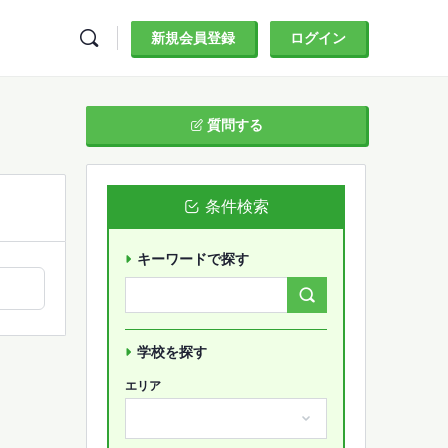
新規会員登録
ログイン
質問する
条件検索
キーワードで探す
Search
Forums…
学校を探す
エリア