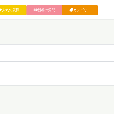
人気の質問
新着の質問
カテゴリー