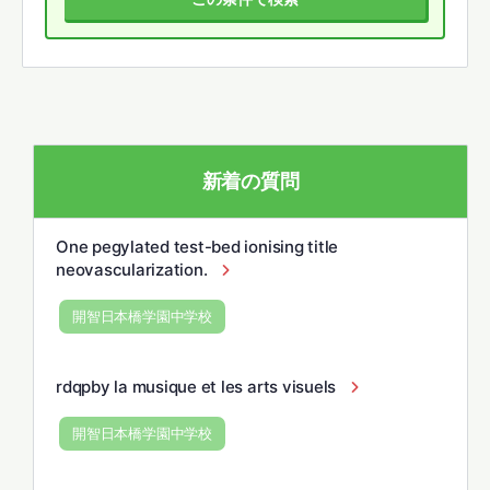
新着の質問
One pegylated test-bed ionising title
neovascularization.
開智日本橋学園中学校
rdqpby la musique et les arts visuels
開智日本橋学園中学校