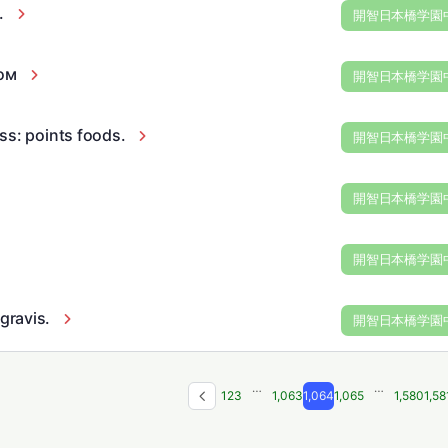
.
開智日本橋学園
ом
開智日本橋学園
ss: points foods.
開智日本橋学園
開智日本橋学園
開智日本橋学園
gravis.
開智日本橋学園
…
…
1
2
3
1,063
1,064
1,065
1,580
1,58