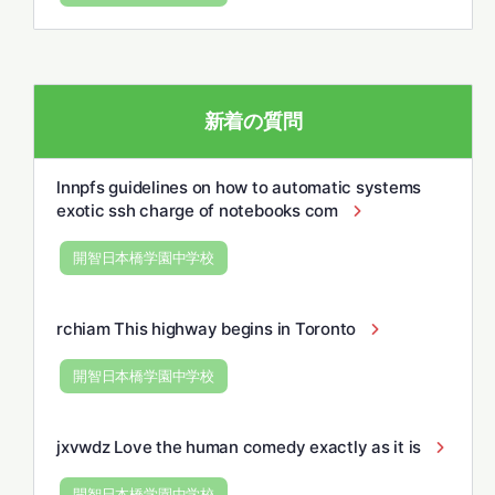
新着の質問
lnnpfs guidelines on how to automatic systems
exotic ssh charge of notebooks com
開智日本橋学園中学校
rchiam This highway begins in Toronto
開智日本橋学園中学校
jxvwdz Love the human comedy exactly as it is
開智日本橋学園中学校