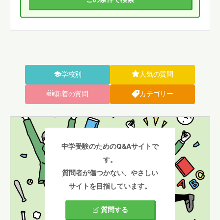
学校別
人気の質問
新着の質問
カテゴリー
中学受験のためのQ&Aサイトで
す。
質問者が傷つかない、やさしい
サイトを目指しています。
質問する