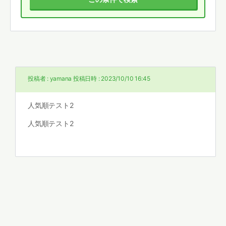
投稿者 :
yamana
投稿日時 :
2023/10/10 16:45
人気順テスト2
人気順テスト2