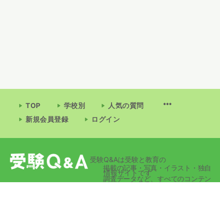
TOP
学校別
人気の質問
新規会員登録
ログイン
受験Q&Aは受験と教育の
掲載の記事・写真・イラスト・独自
情報サイトです
調査データなど、すべてのコンテン
ツの無断複写・転載・公衆送信等を
禁じます。